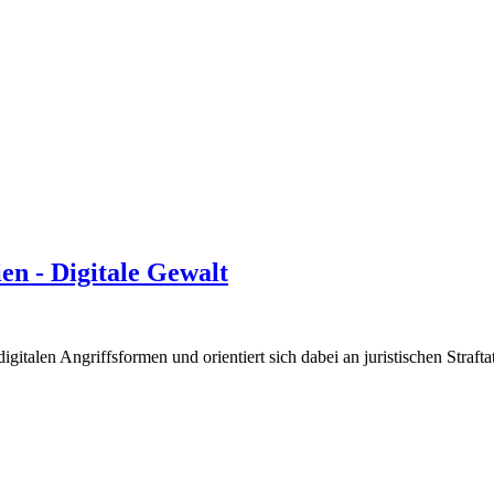
en - Digitale Gewalt
digitalen Angriffsformen und orientiert sich dabei an juristischen Straft