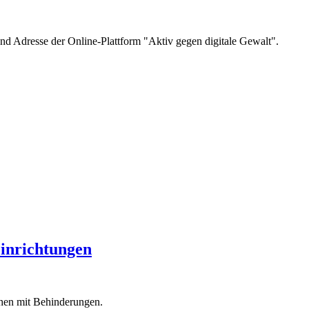
und Adresse der Online-Plattform "Aktiv gegen digitale Gewalt".
Einrichtungen
chen mit Behinderungen.