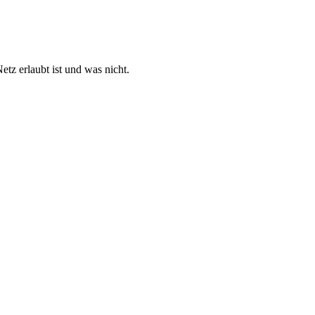
etz erlaubt ist und was nicht.