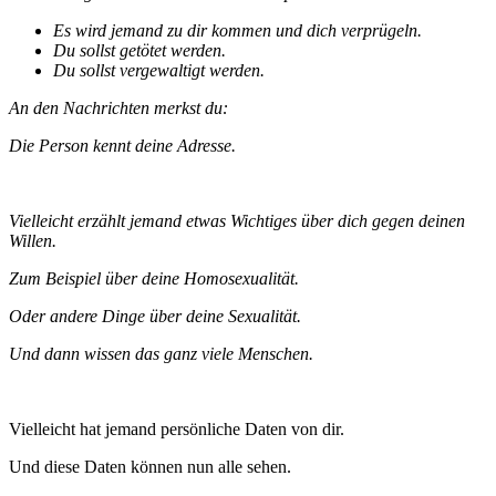
Es wird jemand zu dir kommen und dich verprügeln.
Du sollst getötet werden.
Du sollst vergewaltigt werden.
An den Nachrichten merkst du:
Die Person kennt deine Adresse.
Vielleicht erzählt jemand etwas Wichtiges über dich gegen deinen
Willen.
Zum Beispiel über deine Homosexualität.
Oder andere Dinge über deine Sexualität.
Und dann wissen das ganz viele Menschen.
Vielleicht hat jemand persönliche Daten von dir.
Und diese Daten können nun alle sehen.