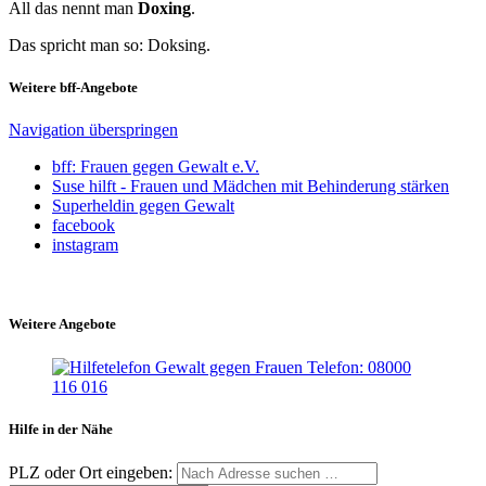
All das nennt man
Doxing
.
Das spricht man so: Doksing.
Weitere bff-Angebote
Navigation überspringen
bff: Frauen gegen Gewalt e.V.
Suse hilft - Frauen und Mädchen mit Behinderung stärken
Superheldin gegen Gewalt
facebook
instagram
Weitere Angebote
Hilfe in der Nähe
PLZ oder Ort eingeben: