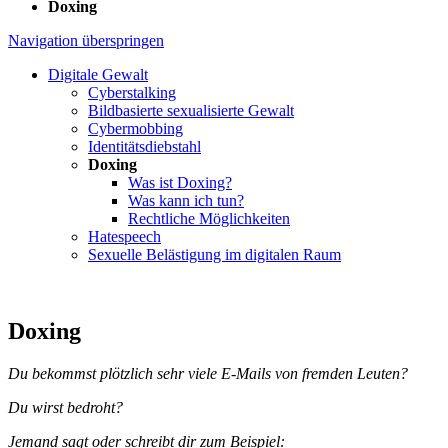
Doxing
Navigation überspringen
Digitale Gewalt
Cyberstalking
Bildbasierte sexualisierte Gewalt
Cybermobbing
Identitätsdiebstahl
Doxing
Was ist Doxing?
Was kann ich tun?
Rechtliche Möglichkeiten
Hatespeech
Sexuelle Belästigung im digitalen Raum
Doxing
Du bekommst plötzlich sehr viele E-Mails von fremden Leuten?
Du wirst bedroht?
Jemand sagt oder schreibt dir zum Beispiel: