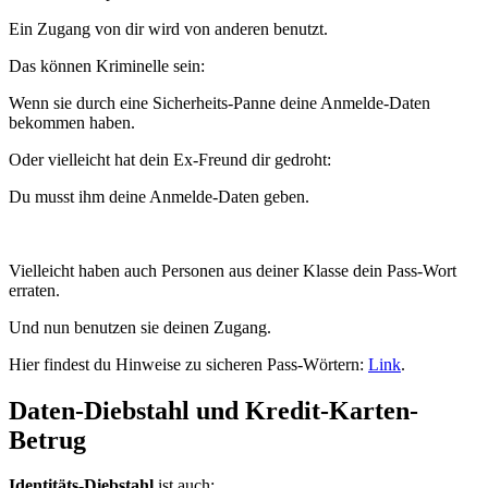
Ein Zugang von dir wird von anderen benutzt.
Das können Kriminelle sein:
Wenn sie durch eine Sicherheits-Panne deine Anmelde-Daten
bekommen haben.
Oder vielleicht hat dein Ex-Freund dir gedroht:
Du musst ihm deine Anmelde-Daten geben.
Vielleicht haben auch Personen aus deiner Klasse dein Pass-Wort
erraten.
Und nun benutzen sie deinen Zugang.
Hier findest du Hinweise zu sicheren Pass-Wörtern:
Link
.
Daten-Diebstahl und Kredit-Karten-
Betrug
Identitäts-Diebstahl
ist auch: