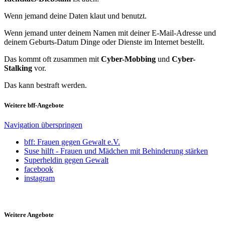
Wenn jemand deine Daten klaut und benutzt.
Wenn jemand unter deinem Namen mit deiner E-Mail-Adresse und
deinem Geburts-Datum Dinge oder Dienste im Internet bestellt.
Das kommt oft zusammen mit
Cyber-Mobbing
und
Cyber-
Stalking
vor.
Das kann bestraft werden.
Weitere bff-Angebote
Navigation überspringen
bff: Frauen gegen Gewalt e.V.
Suse hilft - Frauen und Mädchen mit Behinderung stärken
Superheldin gegen Gewalt
facebook
instagram
Weitere Angebote