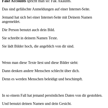
Fake Accounts
spricht man so: Fäk Äkaunts.
Das sind gefälschte Anmeldungen auf einer Internet-Seite.
Jemand hat sich bei einer Internet-Seite mit Deinem Namen
angemeldet.
Die Person benutzt auch dein Bild.
Sie schreibt in deinem Namen Texte.
Sie lädt Bilder hoch, die angeblich von dir sind.
Wenn man diese Texte liest und diese Bilder sieht:
Dann denken andere Menschen schlecht über dich.
Denn es werden Menschen beleidigt und beschimpft.
In so einem Fall hat jemand persönlichen Daten von dir gestohlen.
Und benutzt deinen Namen und dein Gesicht.