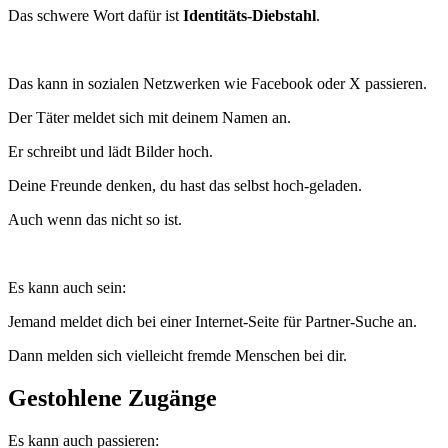
Das schwere Wort dafür ist
Identitäts-Diebstahl
.
Das kann in sozialen Netzwerken wie Facebook oder X passieren.
Der Täter meldet sich mit deinem Namen an.
Er schreibt und lädt Bilder hoch.
Deine Freunde denken, du hast das selbst hoch-geladen.
Auch wenn das nicht so ist.
Es kann auch sein:
Jemand meldet dich bei einer Internet-Seite für Partner-Suche an.
Dann melden sich vielleicht fremde Menschen bei dir.
Gestohlene Zugänge
Es kann auch passieren: