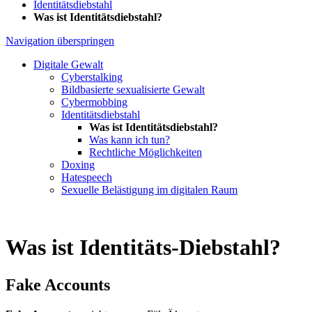
Identitätsdiebstahl
Was ist Identitätsdiebstahl?
Navigation überspringen
Digitale Gewalt
Cyberstalking
Bildbasierte sexualisierte Gewalt
Cybermobbing
Identitätsdiebstahl
Was ist Identitätsdiebstahl?
Was kann ich tun?
Rechtliche Möglichkeiten
Doxing
Hatespeech
Sexuelle Belästigung im digitalen Raum
Was ist Identitäts-Diebstahl?
Fake Accounts