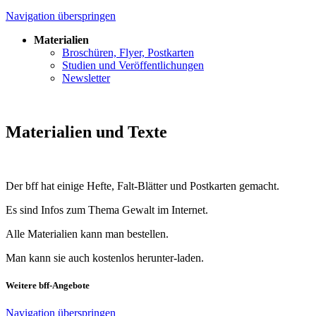
Navigation überspringen
Materialien
Broschüren, Flyer, Postkarten
Studien und Veröffentlichungen
Newsletter
Materialien und Texte
Der bff hat einige Hefte, Falt-Blätter und Postkarten gemacht.
Es sind Infos zum Thema Gewalt im Internet.
Alle Materialien kann man bestellen.
Man kann sie auch kostenlos herunter-laden.
Weitere bff-Angebote
Navigation überspringen