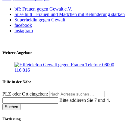
bff: Frauen gegen Gewalt e.V.
Suse hilft - Frauen und Mädchen mit Behinderung stärken
Superheldin gegen Gewalt
facebook
instagram
Weitere Angebote
Hilfe in der Nähe
PLZ oder Ort eingeben:
Bitte addieren Sie 7 und 4.
Suchen
Förderung