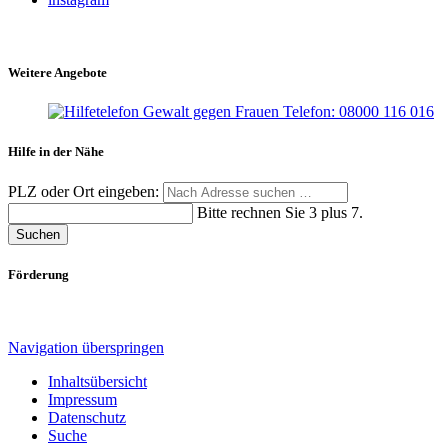
Weitere Angebote
Hilfe in der Nähe
PLZ oder Ort eingeben:
Bitte rechnen Sie 3 plus 7.
Suchen
Förderung
Navigation überspringen
Inhaltsübersicht
Impressum
Datenschutz
Suche